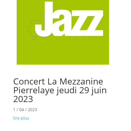
Concert La Mezzanine
Pierrelaye jeudi 29 juin
2023
1 / 04 / 2023
lire plus