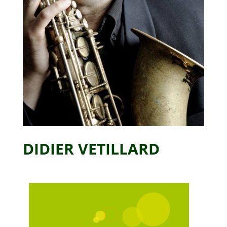
DIDIER
VETILLARD