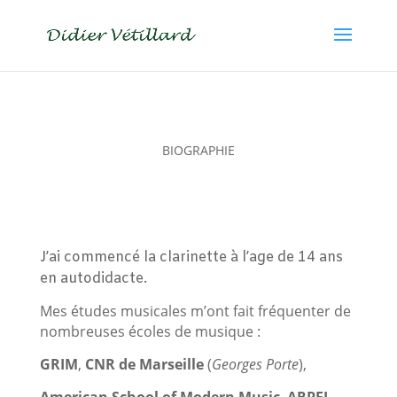
BIOGRAPHIE
J’ai commencé la clarinette à l’age de 14 ans
en autodidacte.
Mes études musicales m’ont fait fréquenter de
nombreuses écoles de musique :
GRIM
,
CNR de Marseille
(
Georges Porte
),