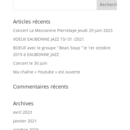
Articles récents
Concert La Mezzanine Pierrelaye jeudi 29 juin 2023
VOEUX EAUBONNE JAZZ 15/ 01 /2021
BOEUF avec le groupe ’’ Bean Soup ’’ le 1er octobre
2019 à EAUBONNE JAZZ
Concert le 30 juin
Ma chaîne « Youtube » est ouverte
Commentaires récents
Archives
avril 2023
janvier 2021
octobre 2019